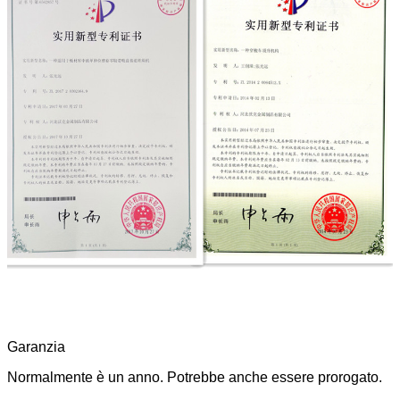
Garanzia
Normalmente è un anno. Potrebbe anche essere prorogato.