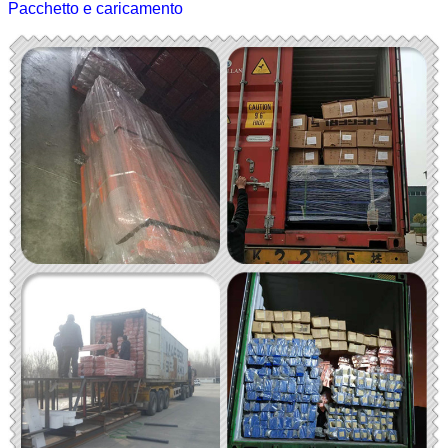
Pacchetto e caricamento