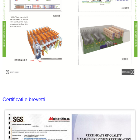
Certificati e brevetti