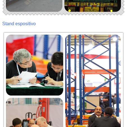
Stand espositivo