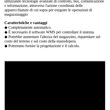
utilizzando tecnologie avanzate di controllo, bus, comunicazione
e informazione, attraverso l'azione coordinata delle
apparecchiature di cui sopra per eseguire le operazioni di
magazzinaggio
Caratteristiche e vantaggi
◆ Completamente automatico.
◆ È necessario il software WMS per controllare il sistema.
◆ Potrebbe aumentare l'altezza del magazzino, risparmiare sul
costo del terreno e sul costo della manodopera.
◆ Potremmo fornire la progettazione e il calcolo.