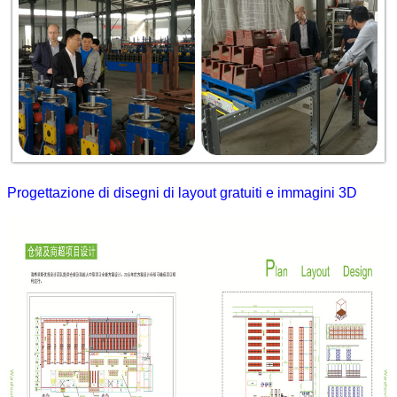
Progettazione di disegni di layout gratuiti e immagini 3D