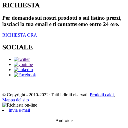
RICHIESTA
Per domande sui nostri prodotti o sul listino prezzi,
lasciaci la tua email e ti contatteremo entro 24 ore.
RICHIESTA ORA
SOCIALE
© Copyright - 2010-2022: Tutti i diritti riservati.
Prodotti caldi
,
Mappa del sito
Invia e-mail
Androide