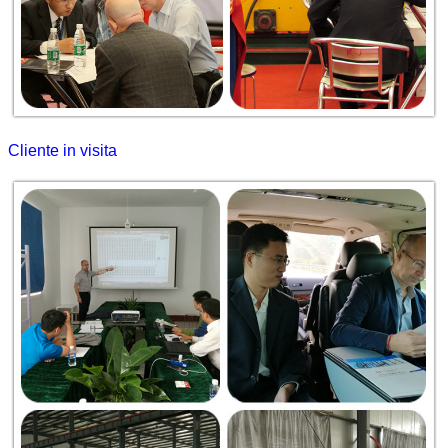
Cliente in visita