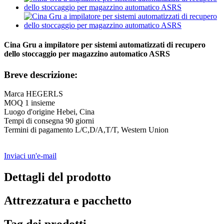
Cina Gru a impilatore per sistemi automatizzati di recupero
dello stoccaggio per magazzino automatico ASRS
Breve descrizione:
Marca HEGERLS
MOQ 1 insieme
Luogo d'origine Hebei, Cina
Tempi di consegna 90 giorni
Termini di pagamento L/C,D/A,T/T, Western Union
Inviaci un'e-mail
Dettagli del prodotto
Attrezzatura e pacchetto
Tag dei prodotti