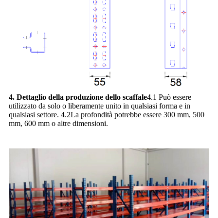
4. Dettaglio della produzione dello scaffale
4.1 Può essere
utilizzato da solo o liberamente unito in qualsiasi forma e in
qualsiasi settore. 4.2La profondità potrebbe essere 300 mm, 500
mm, 600 mm o altre dimensioni.