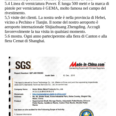
5.4 Linea di verniciatura Power. È lunga 500 metri e la marca di
pistole per verniciatura è GEMA, molto famosa nel campo del
rivestimento.
5,5 visite dei clienti. La nostra sede è nella provincia di Hebei,
vicino a Pechino e Tianjin. Il nome del nostro aeroporto è
aeroporto internazionale Shijiazhuang Zhengding. Accogli
favorevolmente la tua visita in qualsiasi momento.
5.6 mostra. Ogni anno parteciperemo alla fiera di Canton e alla
fiera Cemat di Shanghai.