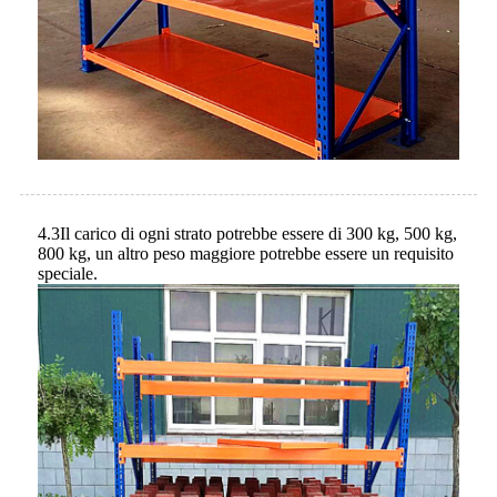
4.3Il carico di ogni strato potrebbe essere di 300 kg, 500 kg,
800 kg, un altro peso maggiore potrebbe essere un requisito
speciale.