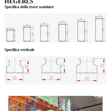
HEGERLS
Specifica della trave scatolare
Specifica verticale