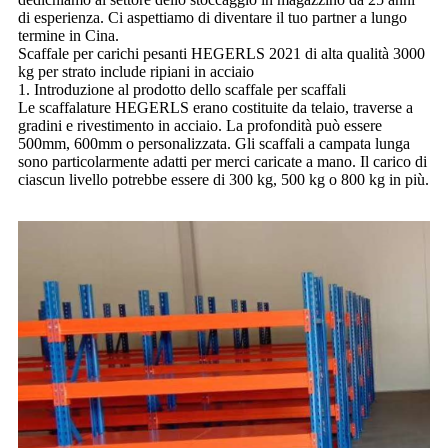
di esperienza. Ci aspettiamo di diventare il tuo partner a lungo
termine in Cina.
Scaffale per carichi pesanti HEGERLS 2021 di alta qualità 3000
kg per strato include ripiani in acciaio
1. Introduzione al prodotto dello scaffale per scaffali
Le scaffalature HEGERLS erano costituite da telaio, traverse a
gradini e rivestimento in acciaio. La profondità può essere
500mm, 600mm o personalizzata. Gli scaffali a campata lunga
sono particolarmente adatti per merci caricate a mano. Il carico di
ciascun livello potrebbe essere di 300 kg, 500 kg o 800 kg in più.