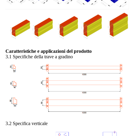
Caratteristiche e applicazioni del prodotto
3.1 Specifiche della trave a gradino
3.2 Specifica verticale