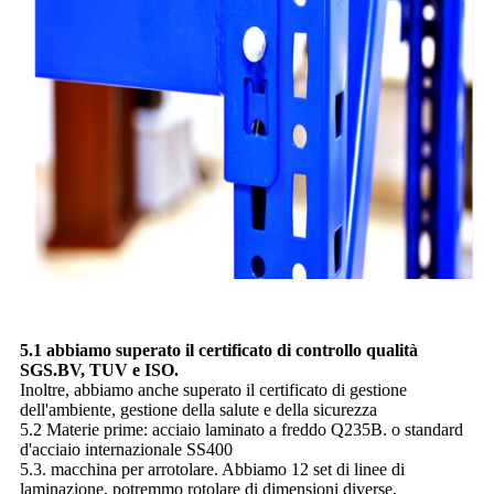
5.1 abbiamo superato il certificato di controllo qualità
SGS.BV, TUV e ISO.
Inoltre, abbiamo anche superato il certificato di gestione
dell'ambiente, gestione della salute e della sicurezza
5.2 Materie prime: acciaio laminato a freddo Q235B. o standard
d'acciaio internazionale SS400
5.3. macchina per arrotolare. Abbiamo 12 set di linee di
laminazione, potremmo rotolare di dimensioni diverse.