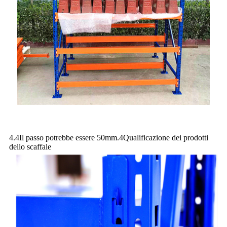
4.4Il passo potrebbe essere 50mm.4Qualificazione dei prodotti
dello scaffale