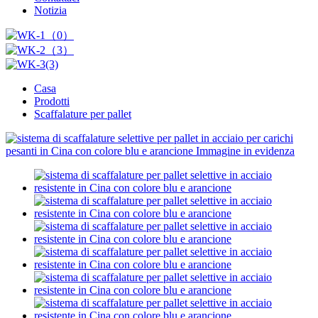
Notizia
Casa
Prodotti
Scaffalature per pallet