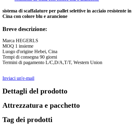
sistema di scaffalature per pallet selettive in acciaio resistente in
Cina con colore blu e arancione
Breve descrizione:
Marca HEGERLS
MOQ 1 insieme
Luogo d'origine Hebei, Cina
Tempi di consegna 90 giorni
Termini di pagamento L/C,D/A,T/T, Western Union
Inviaci un'e-mail
Dettagli del prodotto
Attrezzatura e pacchetto
Tag dei prodotti